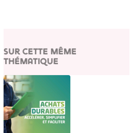
Sur cette même
thématique