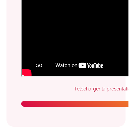
Télécharger la présentatio
Consulter la FAQ