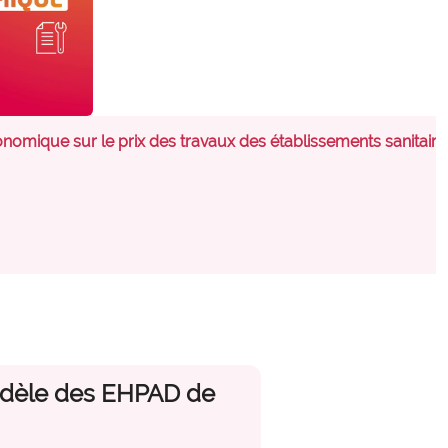
nomique sur le prix des travaux des établissements sanitair
odèle des EHPAD de