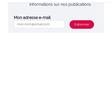
informations sur nos publications
Mon adresse e-mail
S'abonner