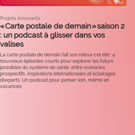
Projets innovants
« Carte postale de demain » saison 2
: un podcast à glisser dans vos
valises
La carte postale de demain fait son retour cet été : 4
nouveaux épisodes courts pour explorer les futurs
possibles du système de santé, entre scénarios
prospectifs, inspirations internationales et éclairages
d’experts. Un podcast pour penser loin, même en
vacances.