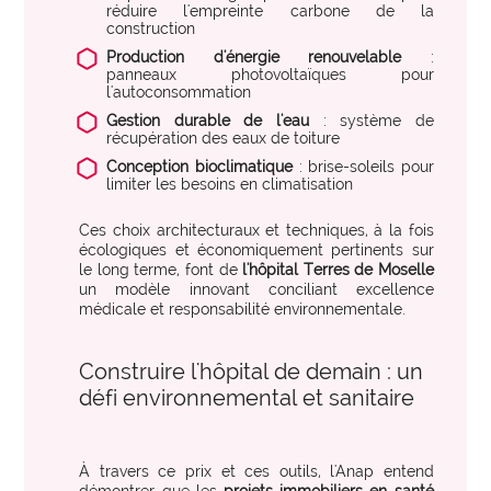
réduire l'empreinte carbone de la
construction
Production d'énergie renouvelable
:
panneaux photovoltaïques pour
l'autoconsommation
Gestion durable de l'eau
: système de
récupération des eaux de toiture
Conception bioclimatique
: brise-soleils pour
limiter les besoins en climatisation
Ces choix architecturaux et techniques, à la fois
écologiques et économiquement pertinents sur
le long terme, font de
l'hôpital Terres de Moselle
un modèle innovant conciliant excellence
médicale et responsabilité environnementale.
Construire l'hôpital de demain : un
défi environnemental et sanitaire
À travers ce prix et ces outils, l'Anap entend