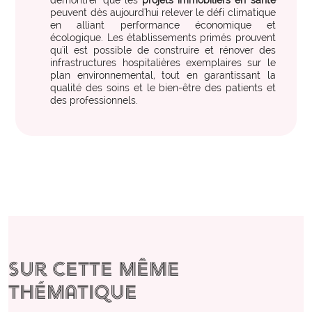
démontrer que les
projets immobiliers en santé
peuvent dès aujourd'hui relever le défi climatique
en alliant performance économique et
écologique. Les établissements primés prouvent
qu'il est possible de construire et rénover des
infrastructures hospitalières exemplaires sur le
plan environnemental, tout en garantissant la
qualité des soins et le bien-être des patients et
des professionnels.
Sur cette même
thématique